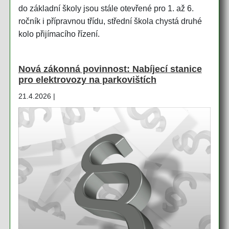
do základní školy jsou stále otevřené pro 1. až 6.
ročník i přípravnou třídu, střední škola chystá druhé
kolo přijímacího řízení.
Nová zákonná povinnost: Nabíjecí stanice
pro elektrovozy na parkovištích
21.4.2026 |