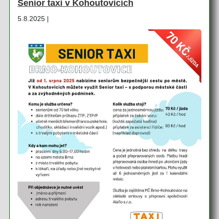
Senior taxi v Kohoutovicích
5.8.2025 |